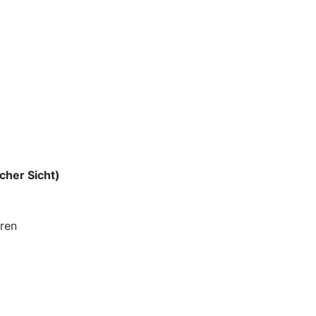
cher Sicht)
ren