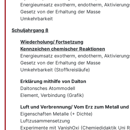
Energieumsatz exotherm, endotherm, Aktivierung
Gesetz von der Erhaltung der Masse
Umkehrbarkeit
Schuljahrgang 8
Wiederholung/ Fortsetzung
Kennzeichen chemischer Reaktionen
Energieumsatz exotherm, endotherm, Aktivierungs
Gesetz von der Erhaltung der Masse
Umkehrbarkeit (Stoffkreisläufe)
Erklärung mithilfe von Dalton
Daltonsches Atommodell
Element, Verbindung (Grafik)
Luft und Verbrennung/ Vom Erz zum Metall und
Eigenschaften Metalle (+ Dichte)
Luftzusammensetzung
Experimente mit VanishOxi (Chemiedidaktik Uni 