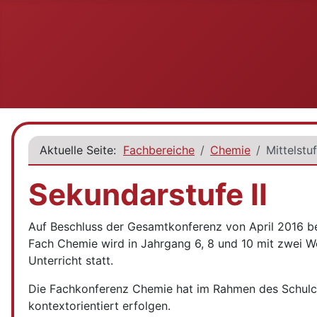
Aktuelle Seite:
Fachbereiche
Chemie
Mittelstu
Sekundarstufe II
Auf Beschluss der Gesamtkonferenz von April 2016 be
Fach Chemie wird in Jahrgang 6, 8 und 10 mit zwei W
Unterricht statt.
Die Fachkonferenz Chemie hat im Rahmen des Schulcurr
kontextorientiert erfolgen.