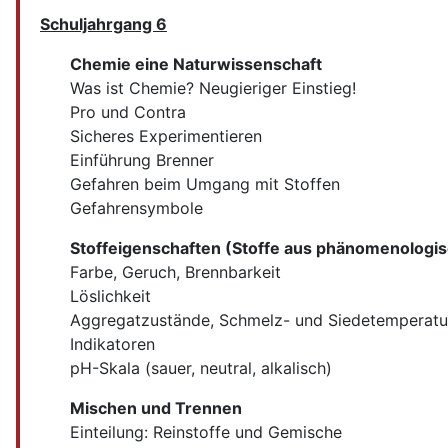
Schuljahrgang 6
Chemie eine Naturwissenschaft
Was ist Chemie? Neugieriger Einstieg!
Pro und Contra
Sicheres Experimentieren
Einführung Brenner
Gefahren beim Umgang mit Stoffen
Gefahrensymbole
Stoffeigenschaften (Stoffe aus phänomenologis
Farbe, Geruch, Brennbarkeit
Löslichkeit
Aggregatzustände, Schmelz- und Siedetemperatu
Indikatoren
pH-Skala (sauer, neutral, alkalisch)
Mischen und Trennen
Einteilung: Reinstoffe und Gemische