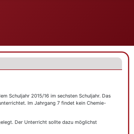
em Schuljahr 2015/16 im sechsten Schuljahr. Das
terrichtet. Im Jahrgang 7 findet kein Chemie-
legt. Der Unterricht sollte dazu möglichst