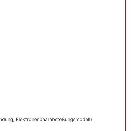
bindung, Elektronenpaarabstoßungsmodell)