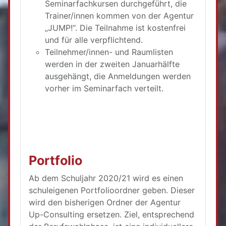
Seminarfachkursen durchgeführt, die
Trainer/innen kommen von der Agentur
„JUMP!“. Die Teilnahme ist kostenfrei
und für alle verpflichtend.
Teilnehmer/innen- und Raumlisten
werden in der zweiten Januarhälfte
ausgehängt, die Anmeldungen werden
vorher im Seminarfach verteilt.
Portfolio
Ab dem Schuljahr 2020/21 wird es einen
schuleigenen Portfolioordner geben. Dieser
wird den bisherigen Ordner der Agentur
Up-Consulting ersetzen. Ziel, entsprechend