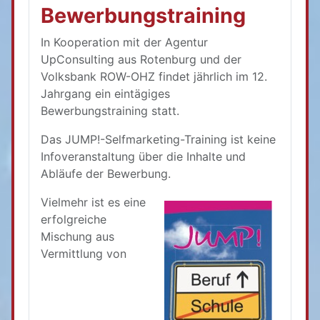
Bewerbungstraining
In Kooperation mit der Agentur
UpConsulting aus Rotenburg und der
Volksbank ROW-OHZ findet jährlich im 12.
Jahrgang ein eintägiges
Bewerbungstraining statt.
Das JUMP!-Selfmarketing-Training ist keine
Infoveranstaltung über die Inhalte und
Abläufe der Bewerbung.
Vielmehr ist es eine
erfolgreiche
Mischung aus
Vermittlung von