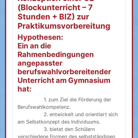
(Blockunterricht – 7
Stunden + BIZ) zur
Praktikumsvorbereitung
Hypothesen:
Ein an die
Rahmenbedingungen
angepasster
berufswahlvorbereitender
Unterricht am Gymnasium
hat:
1. zum Ziel die Förderung der
Berufswahlkompetenz.
2. entwickelt und orientiert sich
am Selbstkonzept des Individuums.
3. bietet den Schülern
verschiedene Formen des selbstständigen