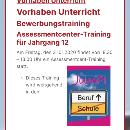
Vorhaben Unterricht
Vorhaben Unterricht
Bewerbungstraining
Assessmentcenter-Training
für Jahrgang 12
Am Freitag, den 31.01.2020 findet von 8.30
– 13.00 Uhr ein Assessmentcent-Training
statt.
Dieses Training
wird weitgehend
in den