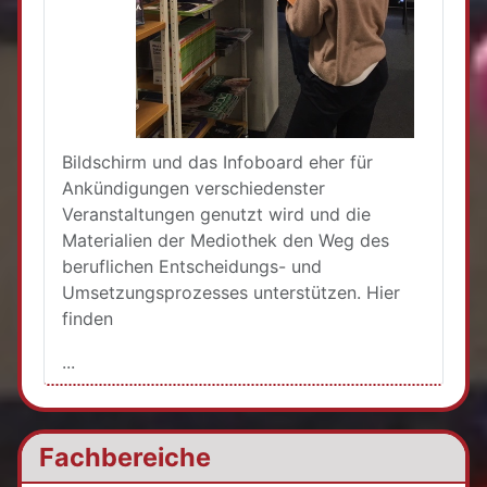
Bildschirm und das Infoboard eher für
Ankündigungen verschiedenster
Veranstaltungen genutzt wird und die
Materialien der Mediothek den Weg des
beruflichen Entscheidungs- und
Umsetzungsprozesses unterstützen. Hier
finden
...
Fachbereiche