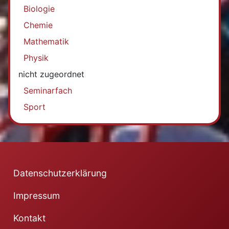
Biologie
Chemie
Mathematik
Physik
nicht zugeordnet
Seminarfach
Sport
Datenschutzerklärung
Impressum
Kontakt