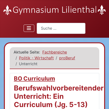
Suchen
Aktuelle Seite:
Fachbereiche
Politik - Wirtschaft
proBeruf
Unterricht
BO Curriculum
Berufswahlvorbereitender
Unterricht: Ein
Curriculum (Jg. 5-13)