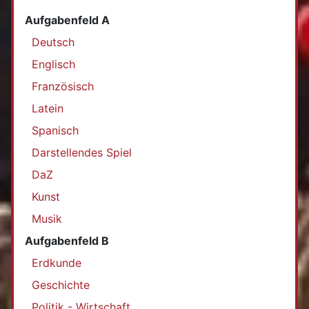
Aufgabenfeld A
Deutsch
Englisch
Französisch
Latein
Spanisch
Darstellendes Spiel
DaZ
Kunst
Musik
Aufgabenfeld B
Erdkunde
Geschichte
Politik - Wirtschaft