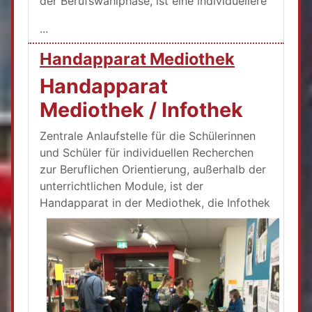
der Berufswahlphase, ist eine individuellere
...
Handapparat Mediothek
Handapparat
Mediothek / Infothek
Zentrale Anlaufstelle für die Schülerinnen
und Schüler für individuellen Recherchen
zur Beruflichen Orientierung, außerhalb der
unterrichtlichen Module, ist der
Handapparat in der Mediothek, die I
nfothek