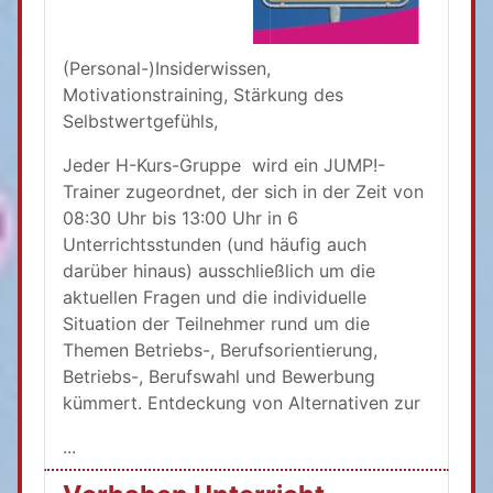
(Personal-)Insiderwissen,
Motivationstraining, Stärkung des
Selbstwertgefühls,
Jeder H-Kurs-Gruppe wird ein JUMP!-
Trainer zugeordnet, der sich in der Zeit von
08:30 Uhr bis 13:00 Uhr in 6
Unterrichtsstunden (und häufig auch
darüber hinaus) ausschließlich um die
aktuellen Fragen und die individuelle
Situation der Teilnehmer rund um die
Themen Betriebs-, Berufsorientierung,
Betriebs-, Berufswahl und Bewerbung
kümmert. Entdeckung von Alternativen zur
...