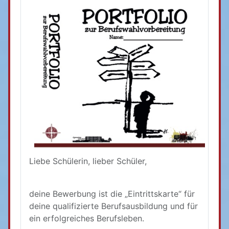
Liebe Schülerin, lieber Schüler,
deine Bewerbung ist die „Eintrittskarte“ für
deine qualifizierte Berufsausbildung und für
ein erfolgreiches Berufsleben.