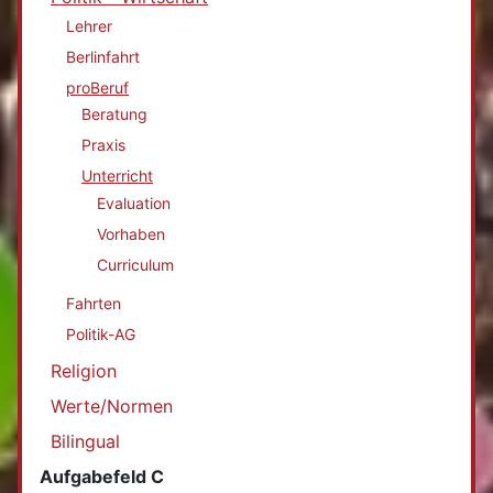
Lehrer
Berlinfahrt
proBeruf
Beratung
Praxis
Unterricht
Evaluation
Vorhaben
Curriculum
Fahrten
Politik-AG
Religion
Werte/Normen
Bilingual
Aufgabefeld C