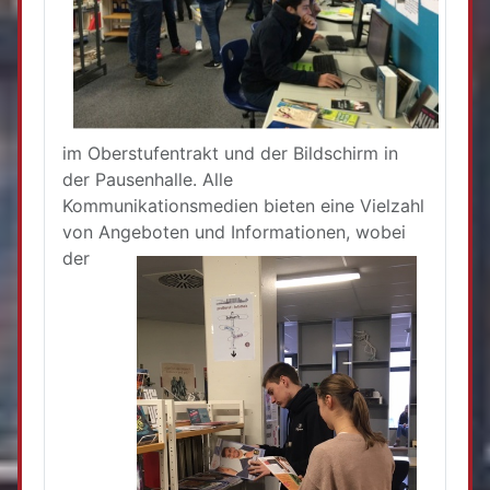
im Oberstufentrakt und der Bildschirm in
der Pausenhalle. Alle
Kommunikationsmedien bieten eine Vielzahl
von Angeboten und I
nformationen, wobei
der