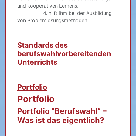
und kooperativen Lernens.
4. hilft ihm bei der Ausbildung
von Problemlösungsmethoden.
Standards des
berufswahlvorbereitenden
Unterrichts
Portfolio
Portfolio
Portfolio ”Berufswahl” –
Was ist das eigentlich?