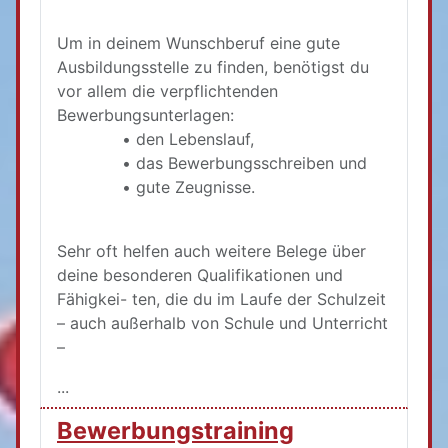
Um in deinem Wunschberuf eine gute
Ausbildungsstelle zu finden, benötigst du
vor allem die verpflichtenden
Bewerbungsunterlagen:
• den Lebenslauf,
• das Bewerbungsschreiben und
• gute Zeugnisse.
Sehr oft helfen auch weitere Belege über
deine besonderen Qualifikationen und
Fähigkei- ten, die du im Laufe der Schulzeit
– auch außerhalb von Schule und Unterricht
–
...
Bewerbungstraining