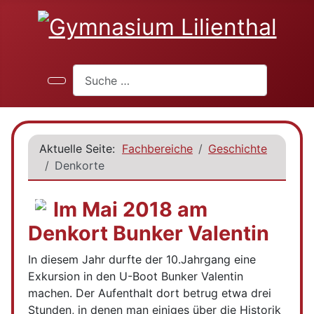
Suchen
Aktuelle Seite:
Fachbereiche
Geschichte
Denkorte
Im Mai 2018 am
Denkort Bunker Valentin
In diesem Jahr durfte der 10.Jahrgang eine
Exkursion in den U-Boot Bunker Valentin
machen. Der Aufenthalt dort betrug etwa drei
Stunden, in denen man einiges über die Historik