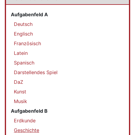
Aufgabenfeld A
Deutsch
Englisch
Französisch
Latein
Spanisch
Darstellendes Spiel
DaZ
Kunst
Musik
Aufgabenfeld B
Erdkunde
Geschichte