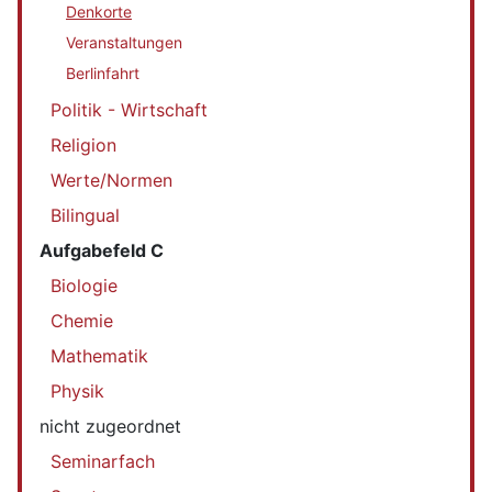
Denkorte
Veranstaltungen
Berlinfahrt
Politik - Wirtschaft
Religion
Werte/Normen
Bilingual
Aufgabefeld C
Biologie
Chemie
Mathematik
Physik
nicht zugeordnet
Seminarfach