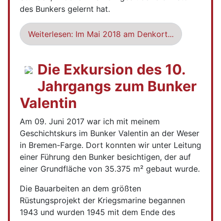
des Bunkers gelernt hat.
Weiterlesen: Im Mai 2018 am Denkort...
Die Exkursion des 10.
Jahrgangs zum Bunker
Valentin
Am 09. Juni 2017 war ich mit meinem
Geschichtskurs im Bunker Valentin an der Weser
in Bremen-Farge. Dort konnten wir unter Leitung
einer Führung den Bunker besichtigen, der auf
einer Grundfläche von 35.375 m² gebaut wurde.
Die Bauarbeiten an dem größten
Rüstungsprojekt der Kriegsmarine begannen
1943 und wurden 1945 mit dem Ende des