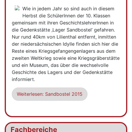
Wie in jedem Jahr so sind auch in diesem
Herbst die SchülerInnen der 10. Klassen
gemeinsam mit ihren GeschichtslehrerInnen in
die Gedenkstätte ‚Lager Sandbostel‘ gefahren.
Nur rund 40km von Lilienthal entfernt, inmitten
der niedersächsischen Idylle finden sich hier die
Reste eines Kriegsgefangengenlagers aus dem
zweiten Weltkrieg sowie eine Kriegsgräberstätte
und ein Museum, das über die wechselvolle
Geschichte des Lagers und der Gedenkstätte
informiert.
Weiterlesen: Sandbostel 2015
Fachbereiche