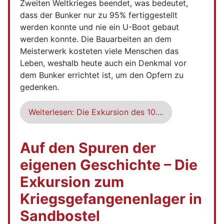
Zweiten Weltkrieges beendet, was bedeutet,
dass der Bunker nur zu 95% fertiggestellt
werden konnte und nie ein U-Boot gebaut
werden konnte. Die Bauarbeiten an dem
Meisterwerk kosteten viele Menschen das
Leben, weshalb heute auch ein Denkmal vor
dem Bunker errichtet ist, um den Opfern zu
gedenken.
Weiterlesen: Die Exkursion des 10....
Auf den Spuren der
eigenen Geschichte – Die
Exkursion zum
Kriegsgefangenenlager in
Sandbostel