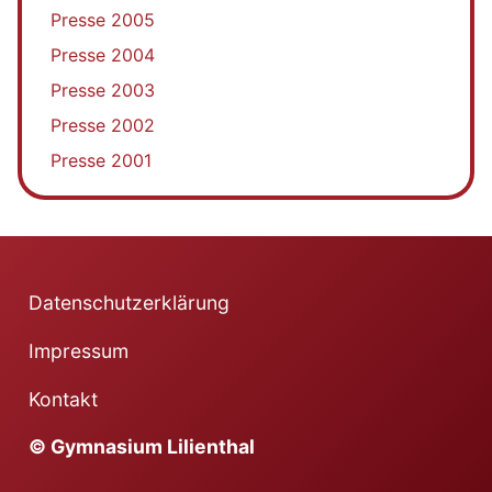
Presse 2005
Presse 2004
Presse 2003
Presse 2002
Presse 2001
Datenschutzerklärung
Impressum
Kontakt
© Gymnasium Lilienthal