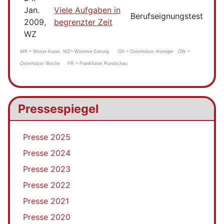
Jan.
Viele Aufgaben in
Berufseignungstest
2009,
begrenzter Zeit
WZ
WK = Weser-Kurier, WZ= Wümme-Zeitung OA = Osterholzer Anzeiger OW =
Osterholzer Woche FR = Frankfurter Rundschau
Pressespiegel
Presse 2025
Presse 2024
Presse 2023
Presse 2022
Presse 2021
Presse 2020