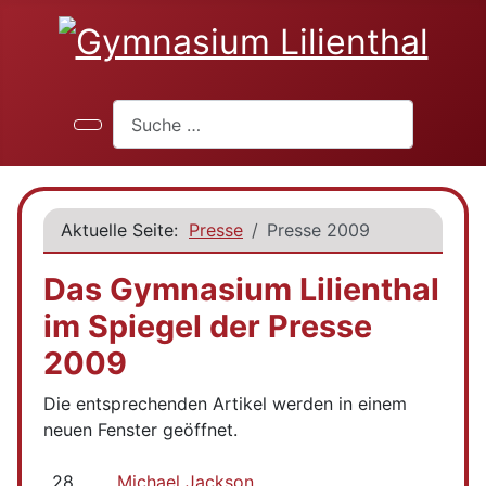
Suchen
Aktuelle Seite:
Presse
Presse 2009
Das Gymnasium Lilienthal
im Spiegel der Presse
2009
Die entsprechenden Artikel werden in einem
neuen Fenster geöffnet.
28.
Michael Jackson