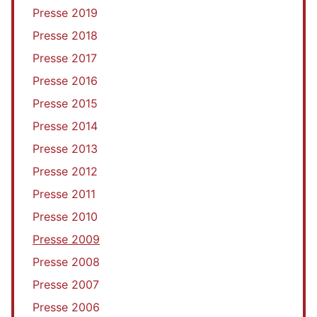
Presse 2019
Presse 2018
Presse 2017
Presse 2016
Presse 2015
Presse 2014
Presse 2013
Presse 2012
Presse 2011
Presse 2010
Presse 2009
Presse 2008
Presse 2007
Presse 2006