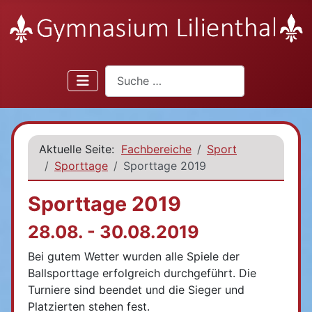
Suchen
Aktuelle Seite:
Fachbereiche
Sport
Sporttage
Sporttage 2019
Sporttage 2019
28.08. - 30.08.2019
Bei gutem Wetter wurden alle Spiele der
Ballsporttage erfolgreich durchgeführt. Die
Turniere sind beendet und die Sieger und
Platzierten stehen fest.