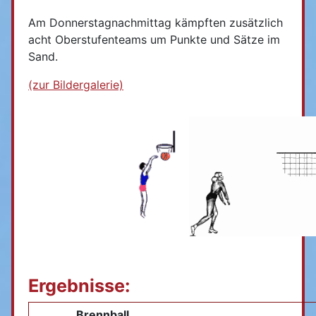
Am Donnerstagnachmittag kämpften zusätzlich
acht Oberstufenteams um Punkte und Sätze im
Sand.
(zur Bildergalerie)
Ergebnisse:
Brennball