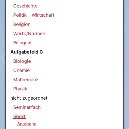
Geschichte
Politik - Wirtschaft
Religion
Werte/Normen
Bilingual
Aufgabefeld C
Biologie
Chemie
Mathematik
Physik
nicht zugeordnet
Seminarfach
Sport
Sporttage