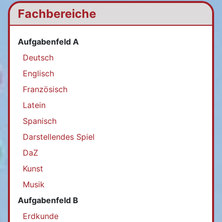
Fachbereiche
Aufgabenfeld A
Deutsch
Englisch
Französisch
Latein
Spanisch
Darstellendes Spiel
DaZ
Kunst
Musik
Aufgabenfeld B
Erdkunde