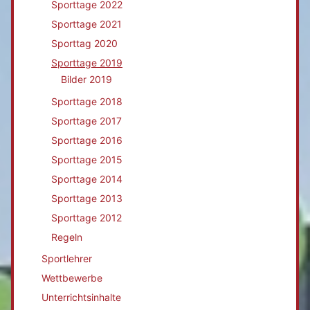
Sporttage 2022
Sporttage 2021
Sporttag 2020
Sporttage 2019
Bilder 2019
Sporttage 2018
Sporttage 2017
Sporttage 2016
Sporttage 2015
Sporttage 2014
Sporttage 2013
Sporttage 2012
Regeln
Sportlehrer
Wettbewerbe
Unterrichtsinhalte