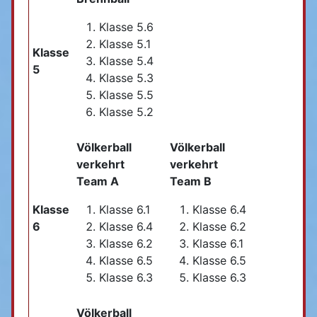
Klasse 5.6
Klasse 5.1
Klasse
Klasse 5.4
5
Klasse 5.3
Klasse 5.5
Klasse 5.2
Völkerball
Völkerball
verkehrt
verkehrt
Team A
Team B
Klasse
Klasse 6.1
Klasse 6.4
6
Klasse 6.4
Klasse 6.2
Klasse 6.2
Klasse 6.1
Klasse 6.5
Klasse 6.5
Klasse 6.3
Klasse 6.3
Völkerball