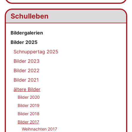
Schulleben
Bildergalerien
Bilder 2025
Schnuppertag 2025
Bilder 2023
Bilder 2022
Bilder 2021
ältere Bilder
Bilder 2020
Bilder 2019
Bilder 2018
Bilder 2017
Weihnachten 2017