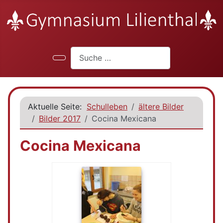
Suchen
Aktuelle Seite:
Schulleben
ältere Bilder
Bilder 2017
Cocina Mexicana
Cocina Mexicana