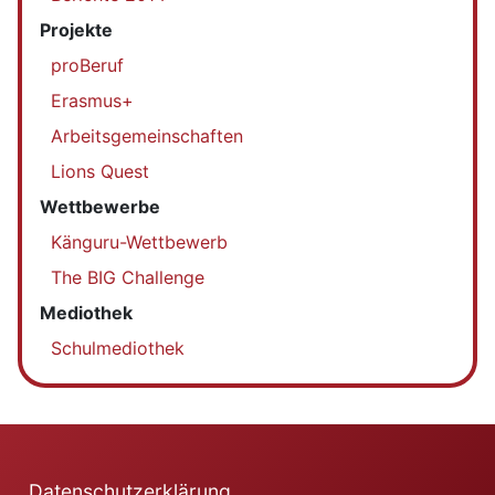
Projekte
proBeruf
Erasmus+
Arbeitsgemeinschaften
Lions Quest
Wettbewerbe
Känguru-Wettbewerb
The BIG Challenge
Mediothek
Schulmediothek
Datenschutzerklärung