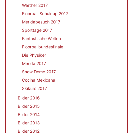
Werther 2017
Floorball Schulcup 2017
Meridabesuch 2017
Sporttage 2017
Fantastische Welten
Floorballbundesfinale
Die Physiker
Merida 2017
Snow Dome 2017
Cocina Mexicana
Skikurs 2017
Bilder 2016
Bilder 2015
Bilder 2014
Bilder 2013
Bilder 2012