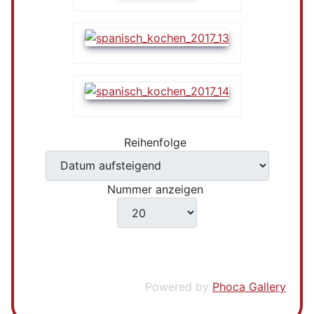
Reihenfolge
Nummer anzeigen
Powered by
Phoca Gallery