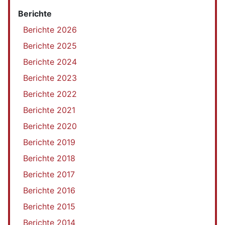
Berichte
Berichte 2026
Berichte 2025
Berichte 2024
Berichte 2023
Berichte 2022
Berichte 2021
Berichte 2020
Berichte 2019
Berichte 2018
Berichte 2017
Berichte 2016
Berichte 2015
Berichte 2014