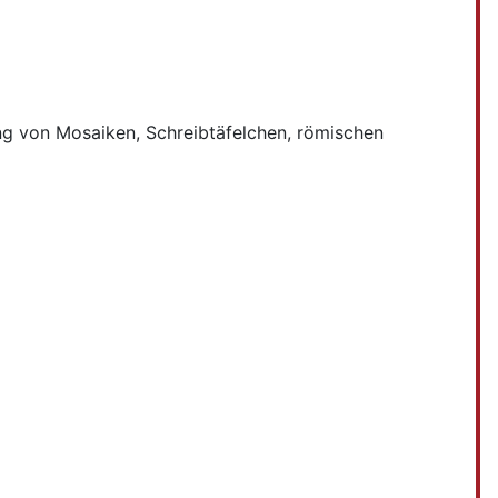
ung von Mosaiken, Schreibtäfelchen, römischen