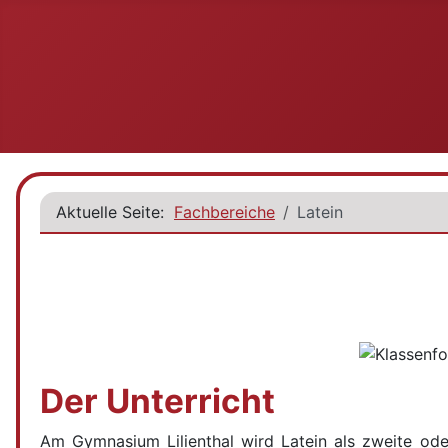
Aktuelle Seite:
Fachbereiche
Latein
Der Unterricht
Am Gymnasium Lilienthal wird Latein als zweite oder