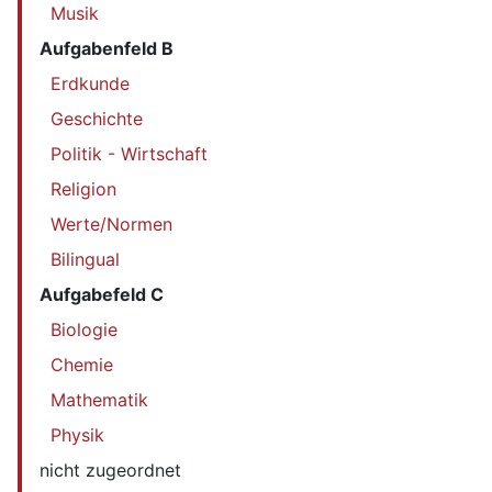
Musik
Aufgabenfeld B
Erdkunde
Geschichte
Politik - Wirtschaft
Religion
Werte/Normen
Bilingual
Aufgabefeld C
Biologie
Chemie
Mathematik
Physik
nicht zugeordnet