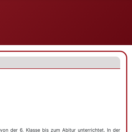
on der 6. Klasse bis zum Abitur unterrichtet. In der