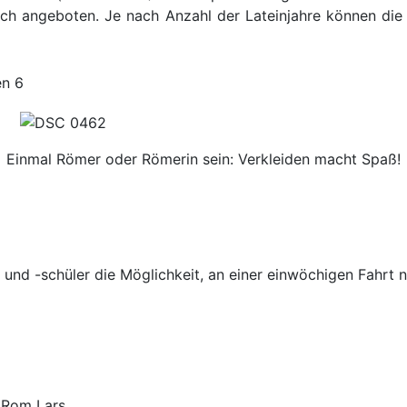
ach angeboten. Je nach Anzahl der Lateinjahre können die
Einmal Römer oder Römerin sein: Verkleiden macht Spaß!
n und -schüler die Möglichkeit, an einer einwöchigen Fahrt 