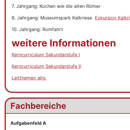
7. Jahrgang: Kochen wie die alten Römer
8. Jahrgang: Museumspark Kalkriese
Exkursion Kalkr
10. Jahrgang: Romfahrt
weitere Informationen
Kerncurriculum Sekundarstufe I
Kerncurriculum Sekundarstufe II
Leitthemen allg.
Fachbereiche
Aufgabenfeld A