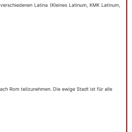
 verschiedenen Latina (Kleines Latinum, KMK Latinum,
nach Rom teilzunehmen. Die ewige Stadt ist für alle