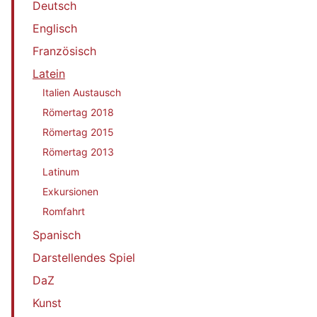
Deutsch
Englisch
Französisch
Latein
Italien Austausch
Römertag 2018
Römertag 2015
Römertag 2013
Latinum
Exkursionen
Romfahrt
Spanisch
Darstellendes Spiel
DaZ
Kunst