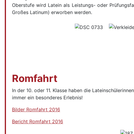
Oberstufe wird Latein als Leistungs- oder Prüfungsf
Großes Latinum) erworben werden.
Romfahrt
In der 10. oder 11. Klasse haben die Lateinschülerinne
immer ein besonderes Erlebnis!
Bilder Romfahrt 2016
Bericht Romfahrt 2016