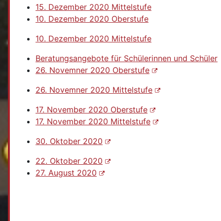
15. Dezember 2020 Mittelstufe
10. Dezember 2020 Oberstufe
10. Dezember 2020 Mittelstufe
Beratungsangebote für Schülerinnen und Schüler
26. Novemner 2020 Oberstufe
26. Novemner 2020 Mittelstufe
17. November 2020 Oberstufe
17. November 2020 Mittelstufe
30. Oktober 2020
22. Oktober 2020
27. August 2020