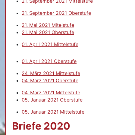
21. September 2021 Mittelstufe
21. September 2021 Oberstufe
21. Mai 2021 Mitelstufe
21. Mai 2021 Oberstufe
01. April 2021 Mittelstufe
01. April 2021 Oberstufe
24. März 2021 Mittelstufe
04. März 2021 Oberstufe
04. März 2021 Mittelstufe
05. Januar 2021 Oberstufe
05. Januar 2021 Mittelstufe
Briefe 2020