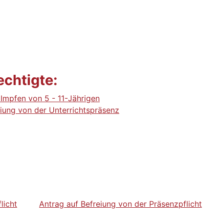
echtigte:
Impfen von 5 - 11-Jährigen
eiung von der Unterrichtspräsenz
licht
Antrag auf Befreiung von der Präsenzpflicht