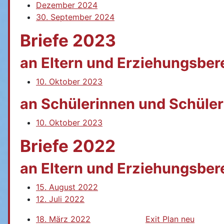
Dezember 2024
30. September 2024
Briefe 2023
an Eltern und Erziehungsber
10. Oktober 2023
an Schülerinnen und Schüler
10. Oktober 2023
Briefe 2022
an Eltern und Erziehungsber
15. August 2022
12. Juli 2022
18. März 2022
Exit Plan neu