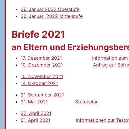
26. Januar 2022 Oberstufe
26. Januar 2022 Mittelstufe
Briefe 2021
an Eltern und Erziehungsber
17. Dezember 2021
Information zum 
10. Dezember 2021
Antrag auf Befr
10. November 2021
14. Oktober 2021
21. September 2021
21. Mai 2021
Stufenplan
22. April 2021
01. April 2021
Informationen zur Testpf