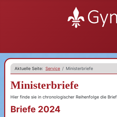
Aktuelle Seite:
Service
Ministerbriefe
Ministerbriefe
Hier finde sie in chronologischer Reihenfolge die Bri
Briefe 2024