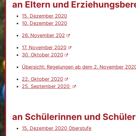
an Eltern und Erziehungsber
15. Dezember 2020
10. Dezember 2020
26. November 202
17. November 2020
30. Oktober 2020
Übersicht: Regelungen ab dem 2. November 2020
22. Oktober 2020
25. September 2020
an Schülerinnen und Schüler
15. Dezember 2020 Oberstufe