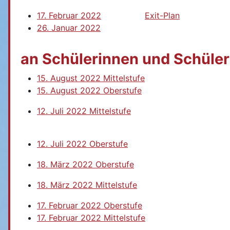
17. Februar 2022
Exit-Plan
26. Januar 2022
an Schülerinnen und Schüler
15. August 2022 Mittelstufe
15. August 2022 Oberstufe
12. Juli 2022 Mittelstufe
12. Juli 2022 Oberstufe
18. März 2022 Oberstufe
18. März 2022 Mittelstufe
17. Februar 2022 Oberstufe
17. Februar 2022 Mittelstufe