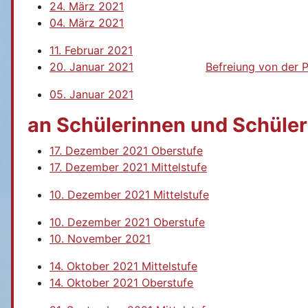
24. März 2021
04. März 2021
11. Februar 2021
20. Januar 2021
Befreiung von der P
05. Januar 2021
an Schülerinnen und Schüler
17. Dezember 2021 Oberstufe
17. Dezember 2021 Mittelstufe
10. Dezember 2021 Mittelstufe
10. Dezember 2021 Oberstufe
10. November 2021
14. Oktober 2021 Mittelstufe
14. Oktober 2021 Oberstufe