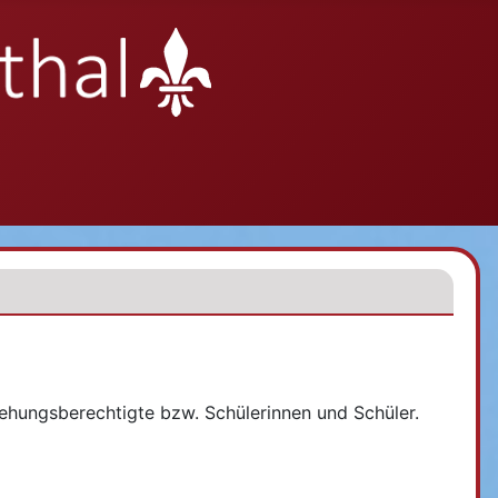
ziehungsberechtigte bzw. Schülerinnen und Schüler.