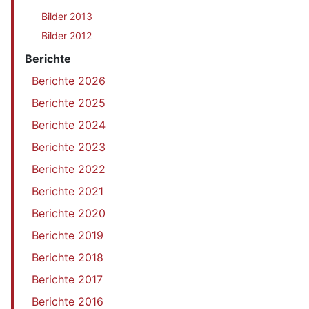
Bilder 2013
Bilder 2012
Berichte
Berichte 2026
Berichte 2025
Berichte 2024
Berichte 2023
Berichte 2022
Berichte 2021
Berichte 2020
Berichte 2019
Berichte 2018
Berichte 2017
Berichte 2016