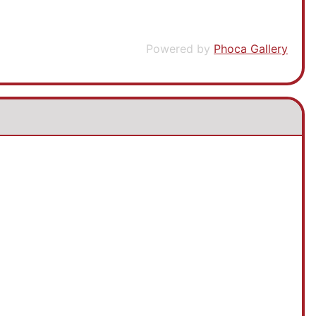
Powered by
Phoca Gallery