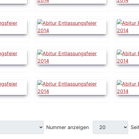
Nummer anzeigen
Sei