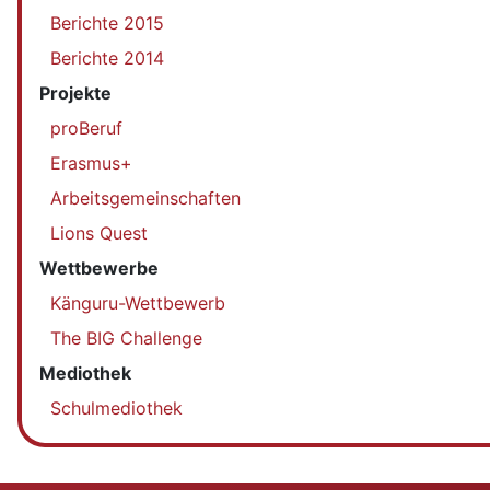
Berichte 2015
Berichte 2014
Projekte
proBeruf
Erasmus+
Arbeitsgemeinschaften
Lions Quest
Wettbewerbe
Känguru-Wettbewerb
The BIG Challenge
Mediothek
Schulmediothek