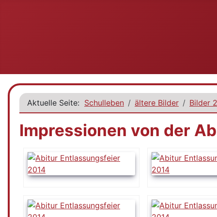
Aktuelle Seite:
Schulleben
ältere Bilder
Bilder 
Impressionen von der Ab