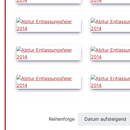
Reihenfolge