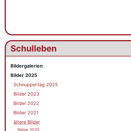
Schulleben
Bildergalerien
Bilder 2025
Schnuppertag 2025
Bilder 2023
Bilder 2022
Bilder 2021
ältere Bilder
Bilder 2020