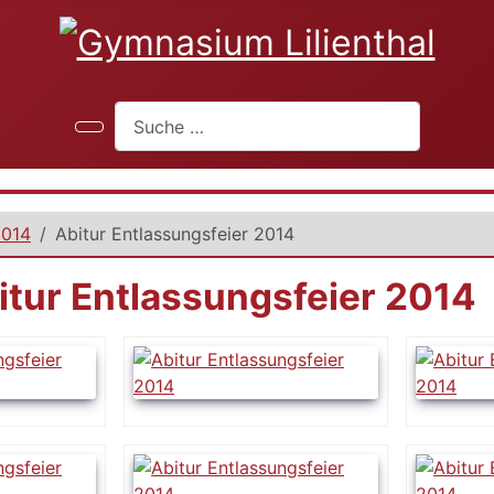
Suchen
2014
Abitur Entlassungsfeier 2014
itur Entlassungsfeier 2014