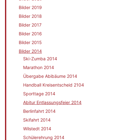
Bilder 2019
Bilder 2018
Bilder 2017
Bilder 2016
Bilder 2015
Bilder 2014
Ski-Zumba 2014
Marathon 2014
Übergabe Abibäume 2014
Handball Kreisentscheid 2104
Sporttage 2014
Abitur Entlassungsfeier 2014
Berlinfahrt 2014
Skifahrt 2014
Wilstedt 2014
Schülerehrung 2014