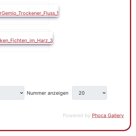
Nummer anzeigen
Powered by
Phoca Gallery