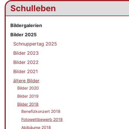
Schulleben
Bildergalerien
Bilder 2025
Schnuppertag 2025
Bilder 2023
Bilder 2022
Bilder 2021
ältere Bilder
Bilder 2020
Bilder 2019
Bilder 2018
Benefizkonzert 2018
Fotowettbewerb 2018
Abibäume 2018