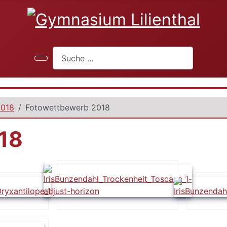
Suchen
2018
Fotowettbewerb 2018
18