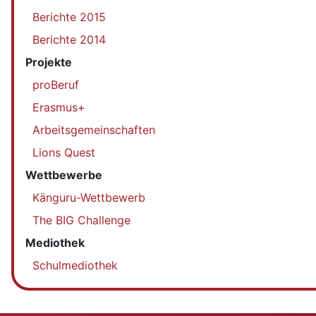
Berichte 2015
Berichte 2014
Projekte
proBeruf
Erasmus+
Arbeitsgemeinschaften
Lions Quest
Wettbewerbe
Känguru-Wettbewerb
The BIG Challenge
Mediothek
Schulmediothek