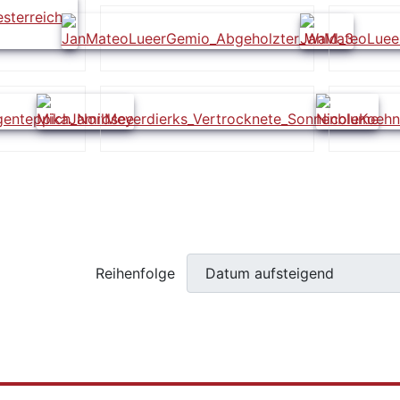
Reihenfolge