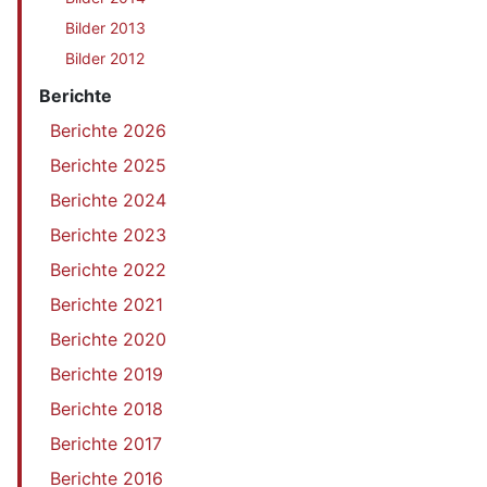
Bilder 2013
Bilder 2012
Berichte
Berichte 2026
Berichte 2025
Berichte 2024
Berichte 2023
Berichte 2022
Berichte 2021
Berichte 2020
Berichte 2019
Berichte 2018
Berichte 2017
Berichte 2016