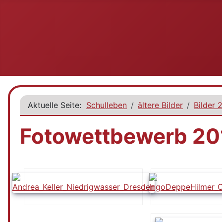
Aktuelle Seite:
Schulleben
ältere Bilder
Bilder 
Fotowettbewerb 20