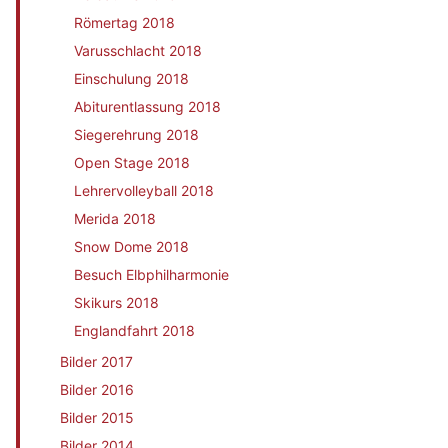
Römertag 2018
Varusschlacht 2018
Einschulung 2018
Abiturentlassung 2018
Siegerehrung 2018
Open Stage 2018
Lehrervolleyball 2018
Merida 2018
Snow Dome 2018
Besuch Elbphilharmonie
Skikurs 2018
Englandfahrt 2018
Bilder 2017
Bilder 2016
Bilder 2015
Bilder 2014