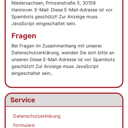
Niedersachsen, Prinzenstraße 5, 30159
Hannover. E-Mail:
Diese E-Mail-Adresse ist vor
Spambots geschützt! Zur Anzeige muss
JavaScript eingeschaltet sein.
Fragen
Bei Fragen im Zusammenhang mit unserer
Datenschutzerklärung, wenden Sie sich bitte an
unseren
Diese E-Mail-Adresse ist vor Spambots
geschützt! Zur Anzeige muss JavaScript
eingeschaltet sein.
.
Service
Datenschutzerklärung
Formulare