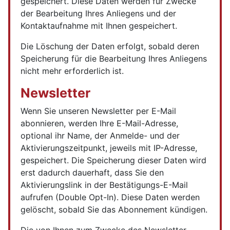
gespeichert. Diese Daten werden für Zwecke
der Bearbeitung Ihres Anliegens und der
Kontaktaufnahme mit Ihnen gespeichert.
Die Löschung der Daten erfolgt, sobald deren
Speicherung für die Bearbeitung Ihres Anliegens
nicht mehr erforderlich ist.
Newsletter
Wenn Sie unseren Newsletter per E-Mail
abonnieren, werden Ihre E-Mail-Adresse,
optional ihr Name, der Anmelde- und der
Aktivierungszeitpunkt, jeweils mit IP-Adresse,
gespeichert. Die Speicherung dieser Daten wird
erst dadurch dauerhaft, dass Sie den
Aktivierungslink in der Bestätigungs-E-Mail
aufrufen (Double Opt-In). Diese Daten werden
gelöscht, sobald Sie das Abonnement kündigen.