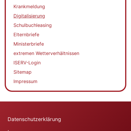
Krankmeldung
Digitalisierung
Schulbuchleasing
Elternbriefe
Ministerbriefe
extremen Wetterverhältnissen
ISERV-Login
Sitemap
Impressum
Datenschutzerklärung