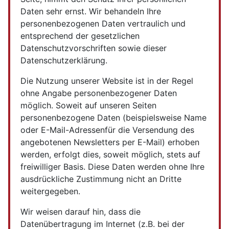
Daten sehr ernst. Wir behandeln Ihre
personenbezogenen Daten vertraulich und
entsprechend der gesetzlichen
Datenschutzvorschriften sowie dieser
Datenschutzerklärung.
Die Nutzung unserer Website ist in der Regel
ohne Angabe personenbezogener Daten
möglich. Soweit auf unseren Seiten
personenbezogene Daten (beispielsweise Name
oder E-Mail-Adressenfür die Versendung des
angebotenen Newsletters per E-Mail) erhoben
werden, erfolgt dies, soweit möglich, stets auf
freiwilliger Basis. Diese Daten werden ohne Ihre
ausdrückliche Zustimmung nicht an Dritte
weitergegeben.
Wir weisen darauf hin, dass die
Datenübertragung im Internet (z.B. bei der