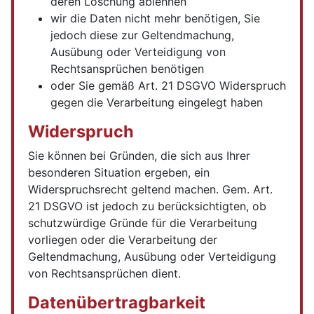
deren Löschung ablehnen
wir die Daten nicht mehr benötigen, Sie
jedoch diese zur Geltendmachung,
Ausübung oder Verteidigung von
Rechtsansprüchen benötigen
oder Sie gemäß Art. 21 DSGVO Widerspruch
gegen die Verarbeitung eingelegt haben
Widerspruch
Sie können bei Gründen, die sich aus Ihrer
besonderen Situation ergeben, ein
Widerspruchsrecht geltend machen. Gem. Art.
21 DSGVO ist jedoch zu berücksichtigten, ob
schutzwürdige Gründe für die Verarbeitung
vorliegen oder die Verarbeitung der
Geltendmachung, Ausübung oder Verteidigung
von Rechtsansprüchen dient.
Datenübertragbarkeit