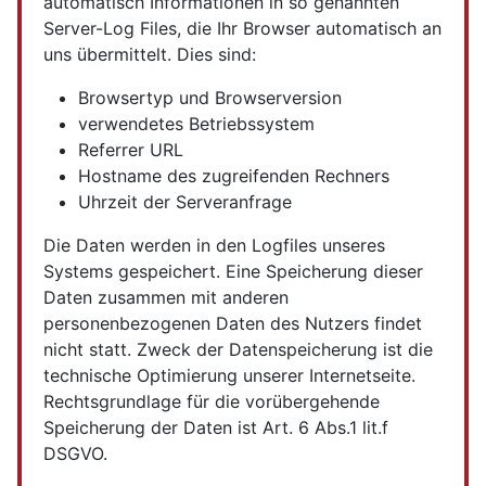
automatisch Informationen in so genannten
Server-Log Files, die Ihr Browser automatisch an
uns übermittelt. Dies sind:
Browsertyp und Browserversion
verwendetes Betriebssystem
Referrer URL
Hostname des zugreifenden Rechners
Uhrzeit der Serveranfrage
Die Daten werden in den Logfiles unseres
Systems gespeichert. Eine Speicherung dieser
Daten zusammen mit anderen
personenbezogenen Daten des Nutzers findet
nicht statt. Zweck der Datenspeicherung ist die
technische Optimierung unserer Internetseite.
Rechtsgrundlage für die vorübergehende
Speicherung der Daten ist Art. 6 Abs.1 lit.f
DSGVO.