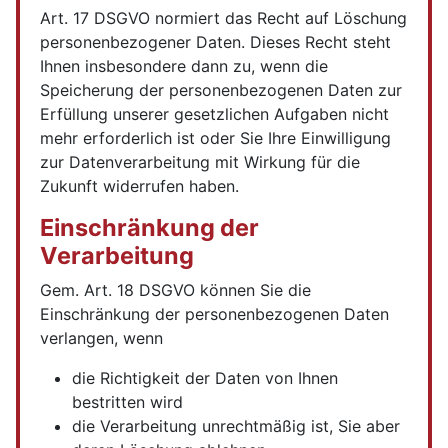
Art. 17 DSGVO normiert das Recht auf Löschung
personenbezogener Daten. Dieses Recht steht
Ihnen insbesondere dann zu, wenn die
Speicherung der personenbezogenen Daten zur
Erfüllung unserer gesetzlichen Aufgaben nicht
mehr erforderlich ist oder Sie Ihre Einwilligung
zur Datenverarbeitung mit Wirkung für die
Zukunft widerrufen haben.
Einschränkung der
Verarbeitung
Gem. Art. 18 DSGVO können Sie die
Einschränkung der personenbezogenen Daten
verlangen, wenn
die Richtigkeit der Daten von Ihnen
bestritten wird
die Verarbeitung unrechtmäßig ist, Sie aber