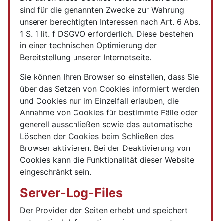
sind für die genannten Zwecke zur Wahrung
unserer berechtigten Interessen nach Art. 6 Abs.
1 S. 1 lit. f DSGVO erforderlich. Diese bestehen
in einer technischen Optimierung der
Bereitstellung unserer Internetseite.
Sie können Ihren Browser so einstellen, dass Sie
über das Setzen von Cookies informiert werden
und Cookies nur im Einzelfall erlauben, die
Annahme von Cookies für bestimmte Fälle oder
generell ausschließen sowie das automatische
Löschen der Cookies beim Schließen des
Browser aktivieren. Bei der Deaktivierung von
Cookies kann die Funktionalität dieser Website
eingeschränkt sein.
Server-Log-Files
Der Provider der Seiten erhebt und speichert