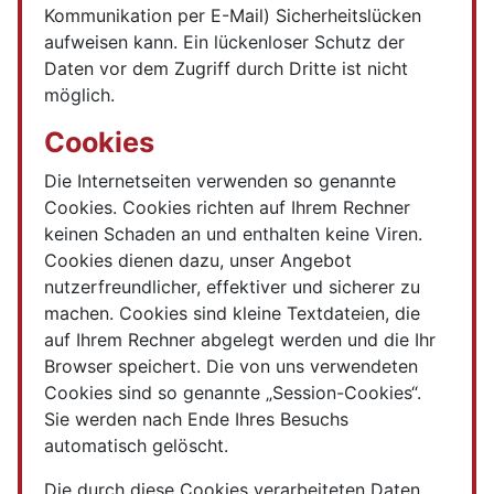
Kommunikation per E-Mail) Sicherheitslücken
aufweisen kann. Ein lückenloser Schutz der
Daten vor dem Zugriff durch Dritte ist nicht
möglich.
Cookies
Die Internetseiten verwenden so genannte
Cookies. Cookies richten auf Ihrem Rechner
keinen Schaden an und enthalten keine Viren.
Cookies dienen dazu, unser Angebot
nutzerfreundlicher, effektiver und sicherer zu
machen. Cookies sind kleine Textdateien, die
auf Ihrem Rechner abgelegt werden und die Ihr
Browser speichert. Die von uns verwendeten
Cookies sind so genannte „Session-Cookies“.
Sie werden nach Ende Ihres Besuchs
automatisch gelöscht.
Die durch diese Cookies verarbeiteten Daten