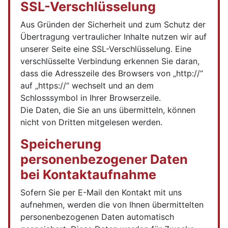
SSL-Verschlüsselung
Aus Gründen der Sicherheit und zum Schutz der
Übertragung vertraulicher Inhalte nutzen wir auf
unserer Seite eine SSL-Verschlüsselung. Eine
verschlüsselte Verbindung erkennen Sie daran,
dass die Adresszeile des Browsers von „http://“
auf „https://“ wechselt und an dem
Schlosssymbol in Ihrer Browserzeile.
Die Daten, die Sie an uns übermitteln, können
nicht von Dritten mitgelesen werden.
Speicherung
personenbezogener Daten
bei Kontaktaufnahme
Sofern Sie per E-Mail den Kontakt mit uns
aufnehmen, werden die von Ihnen übermittelten
personenbezogenen Daten automatisch