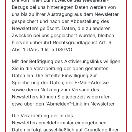
Die von Ihnen zum Zwecke des Newsletter-
Bezugs bei uns hinterlegten Daten werden von
uns bis zu Ihrer Austragung aus dem Newsletter
gespeichert und nach der Abbestellung des
Newsletters gelöscht. Daten, die zu anderen
Zwecken bei uns gespeichert wurden, bleiben
hiervon unberührt Rechtsgrundlage ist Art. 6
Abs. 1 UAbs. 1 lit. a DSGVO.
Mit der Betätigung des Aktivierungslinks willigen
Sie in die Verarbeitung der oben genannten
Daten ein. Die erteilte Einwilligung zur
Speicherung der Daten, der E-Mail-Adresse
sowie deren Nutzung zum Versand des
Newsletters können Sie jederzeit widerrufen,
etwa über den "Abmelden"-Link im Newsletter.
Die Verarbeitung der in das
Newsletteranmeldeformular eingegebenen
Daten erfolgt ausschließlich auf Grundlage Ihrer