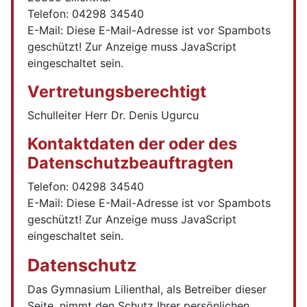
Telefon: 04298 34540
E-Mail:
Diese E-Mail-Adresse ist vor Spambots
geschützt! Zur Anzeige muss JavaScript
eingeschaltet sein.
Vertretungsberechtigt
Schulleiter Herr Dr. Denis Ugurcu
Kontaktdaten der oder des
Datenschutzbeauftragten
Telefon: 04298 34540
E-Mail:
Diese E-Mail-Adresse ist vor Spambots
geschützt! Zur Anzeige muss JavaScript
eingeschaltet sein.
Datenschutz
Das Gymnasium Lilienthal, als Betreiber dieser
Seite, nimmt den Schutz Ihrer persönlichen