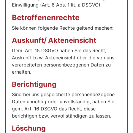
Einwilligung (Art. 6 Abs. 1 lit. a DSGVO).
Betroffenenrechte
Sie können folgende Rechte geltend machen:
Auskunft/ Akteneinsicht
Gem. Art. 15 DSGVO haben Sie das Recht,
Auskunft bzw. Akteneinsicht über die von uns
verarbeiteten personenbezogenen Daten zu
erhalten.
Berichtigung
Sind bei uns gespeicherte personenbezogene
Daten unrichtig oder unvollständig, haben Sie
gem. Art. 16 DSGVO das Recht, diese
berichtigen bzw. vervollständigen zu lassen.
Löschung