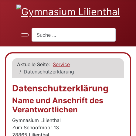
Suchen
Aktuelle Seite:
Service
Datenschutzerklärung
Datenschutzerklärung
Name und Anschrift des
Verantwortlichen
Gymnasium Lilienthal
Zum Schoofmoor 13
28865 Lilienthal