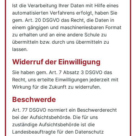
Ist die Verarbeitung Ihrer Daten mit Hilfe eines
automatisierten Verfahrens erfolgt, haben Sie
gem. Art. 20 DSGVO das Recht, die Daten in
einem gängigen und maschinenlesbaren Format
zu erhalten und an eine andere Schule zu
übermitteln bzw. durch uns übermitteln zu
lassen.
Widerruf der Einwilligung
Sie haben gem. Art. 7 Absatz 3 DSGVO das
Recht, uns erteilte Einwilligungen jederzeit mit
Wirkung für die Zukunft zu widerrufen.
Beschwerde
Art. 77 DSGVO normiert ein Beschwerderecht
bei der Aufsichtsbehörde. Die für uns
zuständige Aufsichtsbehörde ist die
Landesbeauftragte für den Datenschutz