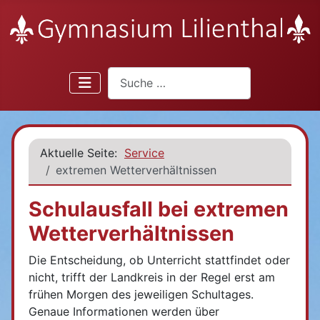
Suchen
Aktuelle Seite:
Service
extremen Wetterverhältnissen
Schulausfall bei extremen
Wetterverhältnissen
Die Entscheidung, ob Unterricht stattfindet oder
nicht, trifft der Landkreis in der Regel erst am
frühen Morgen des jeweiligen Schultages.
Genaue Informationen werden über