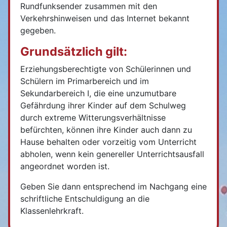
Rundfunksender zusammen mit den
Verkehrshinweisen und das Internet bekannt
gegeben.
Grundsätzlich gilt:
Erziehungsberechtigte von Schülerinnen und
Schülern im Primarbereich und im
Sekundarbereich I, die eine unzumutbare
Gefährdung ihrer Kinder auf dem Schulweg
durch extreme Witterungsverhältnisse
befürchten, können ihre Kinder auch dann zu
Hause behalten oder vorzeitig vom Unterricht
abholen, wenn kein genereller Unterrichtsausfall
angeordnet worden ist.
Geben Sie dann entsprechend im Nachgang eine
schriftliche Entschuldigung an die
Klassenlehrkraft.