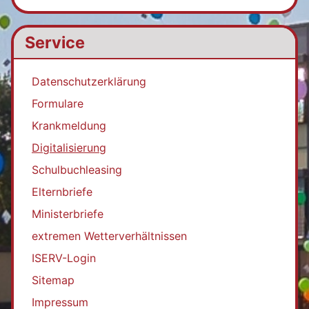
Service
Datenschutzerklärung
Formulare
Krankmeldung
Digitalisierung
Schulbuchleasing
Elternbriefe
Ministerbriefe
extremen Wetterverhältnissen
ISERV-Login
Sitemap
Impressum