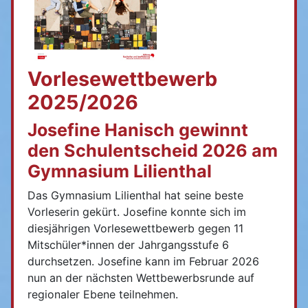
Vorlesewettbewerb
2025/2026
Josefine Hanisch gewinnt
den Schulentscheid 2026 am
Gymnasium Lilienthal
Das Gymnasium Lilienthal hat seine beste
Vorleserin gekürt. Josefine konnte sich im
diesjährigen Vorlesewettbewerb gegen 11
Mitschüler*innen der Jahrgangsstufe 6
durchsetzen. Josefine kann im Februar 2026
nun an der nächsten Wettbewerbsrunde auf
regionaler Ebene teilnehmen.