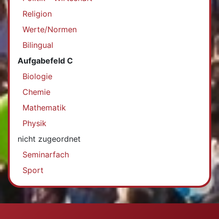
Religion
Werte/Normen
Bilingual
Aufgabefeld C
Biologie
Chemie
Mathematik
Physik
nicht zugeordnet
Seminarfach
Sport