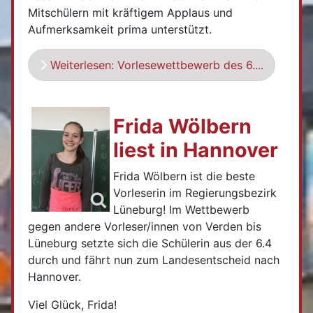
Mitschülern mit kräftigem Applaus und
Aufmerksamkeit prima unterstützt.
Weiterlesen: Vorlesewettbewerb des 6....
Frida Wölbern
liest in Hannover
Frida Wölbern ist die beste
Vorleserin im Regierungsbezirk
Lüneburg! Im Wettbewerb
gegen andere Vorleser/innen von Verden bis
Lüneburg setzte sich die Schülerin aus der 6.4
durch und fährt nun zum Landesentscheid nach
Hannover.
Viel Glück, Frida!