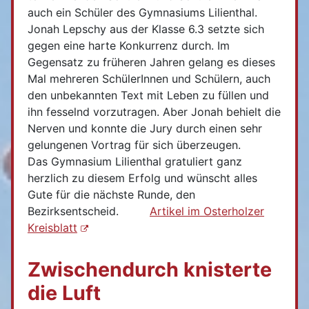
auch ein Schüler des Gymnasiums Lilienthal.
Jonah Lepschy aus der Klasse 6.3 setzte sich
gegen eine harte Konkurrenz durch. Im
Gegensatz zu früheren Jahren gelang es dieses
Mal mehreren SchülerInnen und Schülern, auch
den unbekannten Text mit Leben zu füllen und
ihn fesselnd vorzutragen. Aber Jonah behielt die
Nerven und konnte die Jury durch einen sehr
gelungenen Vortrag für sich überzeugen.
Das Gymnasium Lilienthal gratuliert ganz
herzlich zu diesem Erfolg und wünscht alles
Gute für die nächste Runde, den
Bezirksentscheid.
Artikel im Osterholzer
Kreisblatt
Zwischendurch knisterte
die Luft