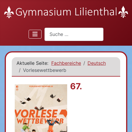
Suchen
Aktuelle Seite:
Fachbereiche
Deutsch
Vorlesewettbewerb
67.