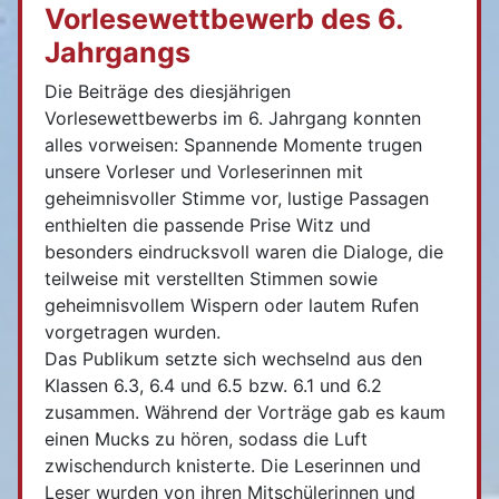
Vorlesewettbewerb des 6.
Jahrgangs
Die Beiträge des diesjährigen
Vorlesewettbewerbs im 6. Jahrgang konnten
alles vorweisen: Spannende Momente trugen
unsere Vorleser und Vorleserinnen mit
geheimnisvoller Stimme vor, lustige Passagen
enthielten die passende Prise Witz und
besonders eindrucksvoll waren die Dialoge, die
teilweise mit verstellten Stimmen sowie
geheimnisvollem Wispern oder lautem Rufen
vorgetragen wurden.
Das Publikum setzte sich wechselnd aus den
Klassen 6.3, 6.4 und 6.5 bzw. 6.1 und 6.2
zusammen. Während der Vorträge gab es kaum
einen Mucks zu hören, sodass die Luft
zwischendurch knisterte. Die Leserinnen und
Leser wurden von ihren Mitschülerinnen und