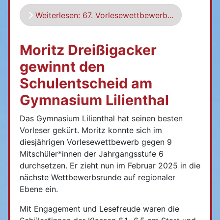
Weiterlesen: 67. Vorlesewettbewerb...
Moritz Dreißigacker
gewinnt den
Schulentscheid am
Gymnasium Lilienthal
Das Gymnasium Lilienthal hat seinen besten
Vorleser gekürt. Moritz konnte sich im
diesjährigen Vorlesewettbewerb gegen 9
Mitschüler*innen der Jahrgangsstufe 6
durchsetzen. Er zieht nun im Februar 2025 in die
nächste Wettbewerbsrunde auf regionaler
Ebene ein.
Mit Engagement und Lesefreude waren die