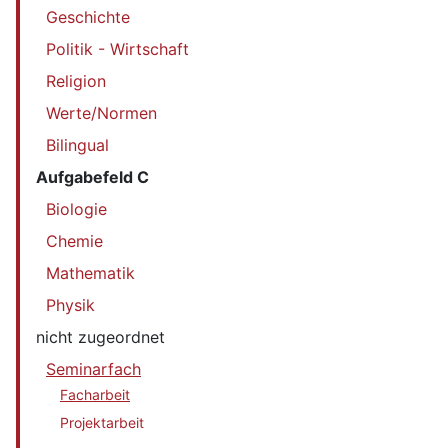
Geschichte
Politik - Wirtschaft
Religion
Werte/Normen
Bilingual
Aufgabefeld C
Biologie
Chemie
Mathematik
Physik
nicht zugeordnet
Seminarfach
Facharbeit
Projektarbeit