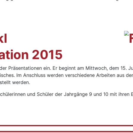
ation 2015
der Präsentationen ein. Er beginnt am Mittwoch, dem 15. J
sches. Im Anschluss werden verschiedene Arbeiten aus den 
tellt werden.
 Schülerinnen und Schüler der Jahrgänge 9 und 10 mit ihren E