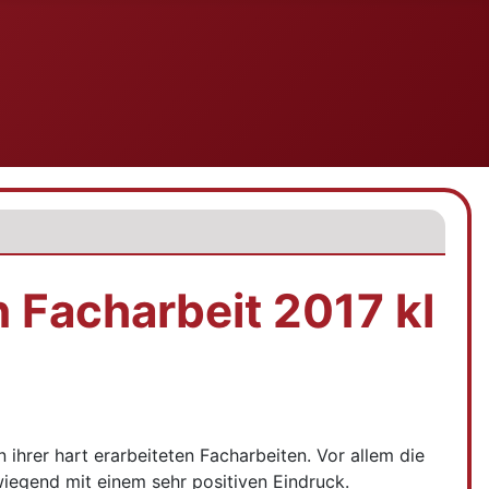
ihrer hart erarbeiteten Facharbeiten. Vor allem die
iegend mit einem sehr positiven Eindruck.