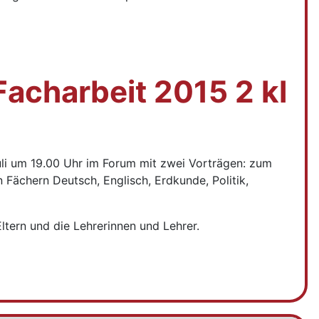
uli um 19.00 Uhr im Forum mit zwei Vorträgen: zum
Fächern Deutsch, Englisch, Erdkunde, Politik,
ltern und die Lehrerinnen und Lehrer.