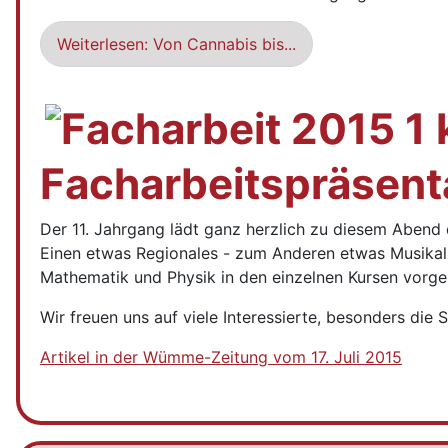
Weiterlesen: Von Cannabis bis...
Facharbeitspräsent
Der 11. Jahrgang lädt ganz herzlich zu diesem Abend 
Einen etwas Regionales - zum Anderen etwas Musikali
Mathematik und Physik in den einzelnen Kursen vorges
Wir freuen uns auf viele Interessierte, besonders die
Artikel in der Wümme-Zeitung vom 17. Juli 2015