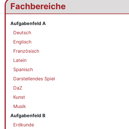
Fachbereiche
Aufgabenfeld A
Deutsch
Englisch
Französisch
Latein
Spanisch
Darstellendes Spiel
DaZ
Kunst
Musik
Aufgabenfeld B
Erdkunde