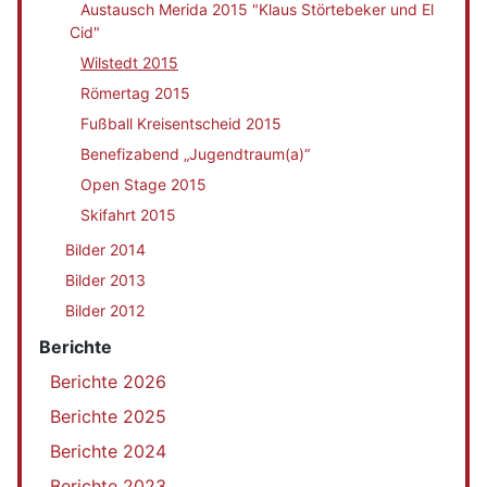
Austausch Merida 2015 "Klaus Störtebeker und El
Cid"
Wilstedt 2015
Römertag 2015
Fußball Kreisentscheid 2015
Benefizabend „Jugendtraum(a)“
Open Stage 2015
Skifahrt 2015
Bilder 2014
Bilder 2013
Bilder 2012
Berichte
Berichte 2026
Berichte 2025
Berichte 2024
Berichte 2023