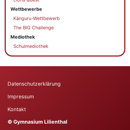
Wettbewerbe
Känguru-Wettbewerb
The BIG Challenge
Mediothek
Schulmediothek
Datenschutzerklärung
Impressum
Kontakt
© Gymnasium Lilienthal