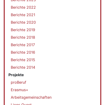
Berichte 2022
Berichte 2021
Berichte 2020
Berichte 2019
Berichte 2018
Berichte 2017
Berichte 2016
Berichte 2015
Berichte 2014
Projekte
proBeruf
Erasmus+
Arbeitsgemeinschaften
Lions Quest