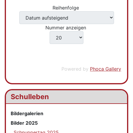
Reihenfolge
Nummer anzeigen
Powered by
Phoca Gallery
Schulleben
Bildergalerien
Bilder 2025
Schnuppertag 2025