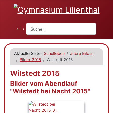
Suchen
Aktuelle Seite:
Schulleben
ältere Bilder
Bilder 2015
Wilstedt 2015
Wilstedt 2015
Bilder vom Abendlauf
"Wilstedt bei Nacht 2015"