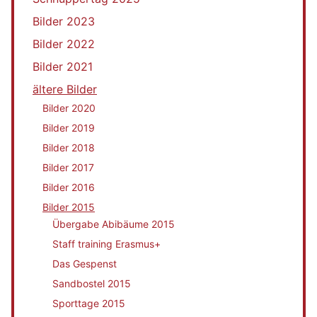
Bilder 2023
Bilder 2022
Bilder 2021
ältere Bilder
Bilder 2020
Bilder 2019
Bilder 2018
Bilder 2017
Bilder 2016
Bilder 2015
Übergabe Abibäume 2015
Staff training Erasmus+
Das Gespenst
Sandbostel 2015
Sporttage 2015