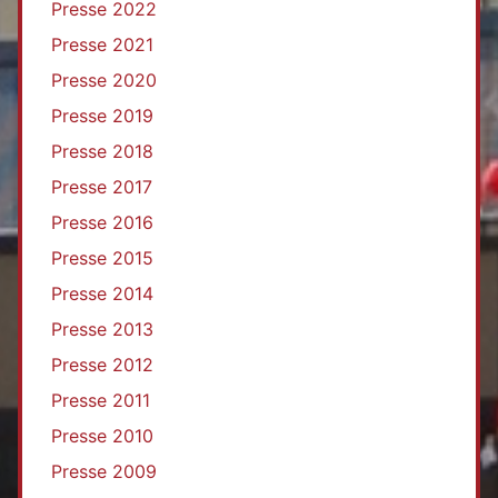
Presse 2022
Presse 2021
Presse 2020
Presse 2019
Presse 2018
Presse 2017
Presse 2016
Presse 2015
Presse 2014
Presse 2013
Presse 2012
Presse 2011
Presse 2010
Presse 2009