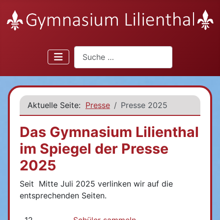
Suchen
Aktuelle Seite:
Presse
Presse 2025
Das Gymnasium Lilienthal
im Spiegel der Presse
2025
Seit Mitte Juli 2025 verlinken wir auf die
entsprechenden Seiten.
12.
Schüler sammeln