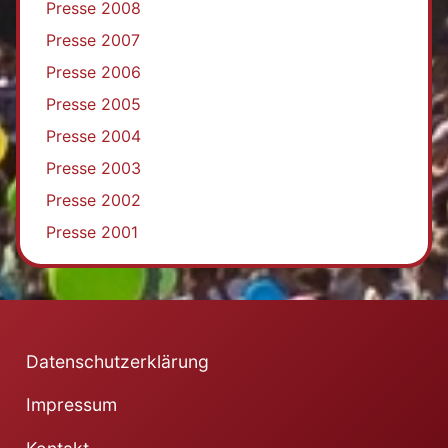
Presse 2008
Presse 2007
Presse 2006
Presse 2005
Presse 2004
Presse 2003
Presse 2002
Presse 2001
Datenschutzerklärung
Impressum