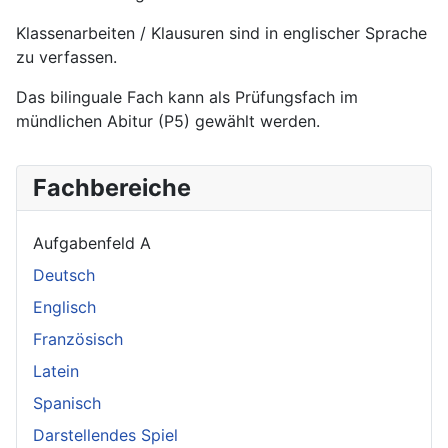
Klassenarbeiten / Klausuren sind in englischer Sprache
zu verfassen.
Das bilinguale Fach kann als Prüfungsfach im
mündlichen Abitur (P5) gewählt werden.
Fachbereiche
Aufgabenfeld A
Deutsch
Englisch
Französisch
Latein
Spanisch
Darstellendes Spiel