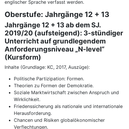
englischer Sprache verfasst werden.
Oberstufe: Jahrgänge 12 + 13
Jahrgänge 12 + 13 ab dem SJ.
2019/20 (aufsteigend): 3-stündiger
Unterricht auf grundlegendem
Anforderungsniveau „N-level“
(Kursform)
Inhalte (Grundlage: KC, 2017, Auszüge):
Politische Partizipation: Formen.
Theorien zu Formen der Demokratie.
Soziale Marktwirtschaft zwischen Anspruch und
Wirklichkeit.
Friedenssicherung als nationale und internationale
Herausforderung.
Chancen und Risiken globalökonomischer
Verflechtungen.