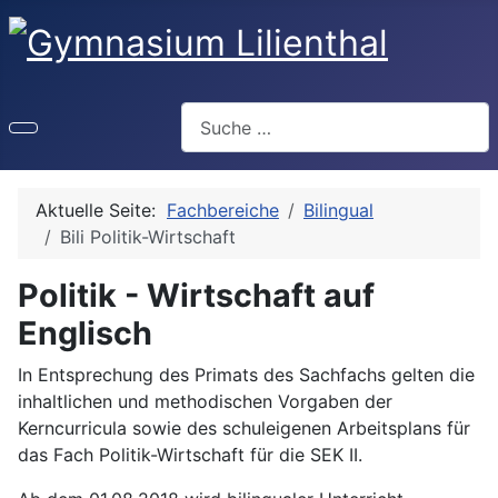
Suchen
Aktuelle Seite:
Fachbereiche
Bilingual
Bili Politik-Wirtschaft
Politik - Wirtschaft auf
Englisch
In Entsprechung des Primats des Sachfachs gelten die
inhaltlichen und methodischen Vorgaben der
Kerncurricula sowie des schuleigenen Arbeitsplans für
das Fach Politik-Wirtschaft für die SEK II.