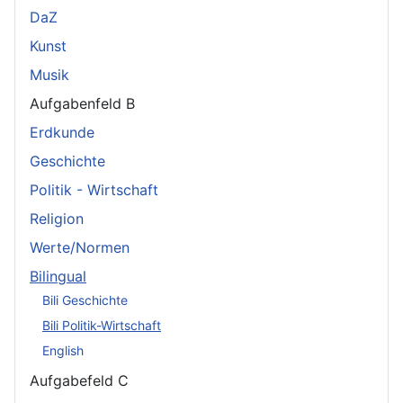
DaZ
Kunst
Musik
Aufgabenfeld B
Erdkunde
Geschichte
Politik - Wirtschaft
Religion
Werte/Normen
Bilingual
Bili Geschichte
Bili Politik-Wirtschaft
English
Aufgabefeld C