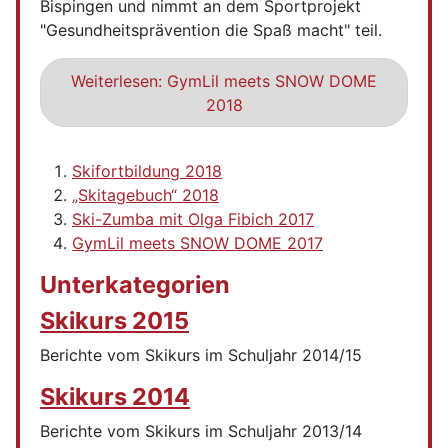
Bispingen und nimmt an dem Sportprojekt
"Gesundheitsprävention die Spaß macht" teil.
Weiterlesen: GymLil meets SNOW DOME
2018
Skifortbildung 2018
„Skitagebuch“ 2018
Ski-Zumba mit Olga Fibich 2017
GymLil meets SNOW DOME 2017
Unterkategorien
Skikurs 2015
Berichte vom Skikurs im Schuljahr 2014/15
Skikurs 2014
Berichte vom Skikurs im Schuljahr 2013/14