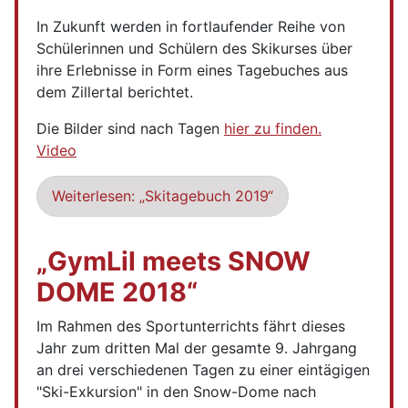
In Zukunft werden in fortlaufender Reihe von
Schülerinnen und Schülern des Skikurses über
ihre Erlebnisse in Form eines Tagebuches aus
dem Zillertal berichtet.
Die Bilder sind nach Tagen
hier zu finden.
Video
Weiterlesen: „Skitagebuch 2019“
„GymLil meets SNOW
DOME 2018“
Im Rahmen des Sportunterrichts fährt dieses
Jahr zum dritten Mal der gesamte 9. Jahrgang
an drei verschiedenen Tagen zu einer eintägigen
"Ski-Exkursion" in den Snow-Dome nach