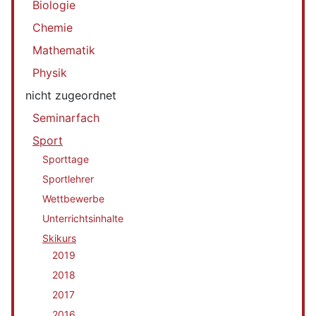
Biologie
Chemie
Mathematik
Physik
nicht zugeordnet
Seminarfach
Sport
Sporttage
Sportlehrer
Wettbewerbe
Unterrichtsinhalte
Skikurs
2019
2018
2017
2016