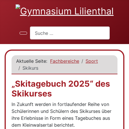
Suchen
Aktuelle Seite:
Fachbereiche
Sport
Skikurs
„Skitagebuch 2025“ des
Skikurses
In Zukunft werden in fortlaufender Reihe von
Schülerinnen und Schülern des Skikurses über
ihre Erlebnisse in Form eines Tagebuches aus
dem Kleinwalsertal berichtet.