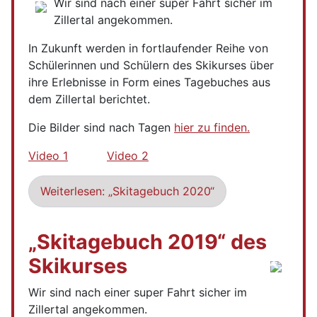
Wir sind nach einer super Fahrt sicher im
Zillertal angekommen.
In Zukunft werden in fortlaufender Reihe von
Schülerinnen und Schülern des Skikurses über
ihre Erlebnisse in Form eines Tagebuches aus
dem Zillertal berichtet.
Die Bilder sind nach Tagen
hier zu finden.
Video 1
Video 2
Weiterlesen: „Skitagebuch 2020“
„Skitagebuch 2019“ des
Skikurses
Wir sind nach einer super Fahrt sicher im
Zillertal angekommen.