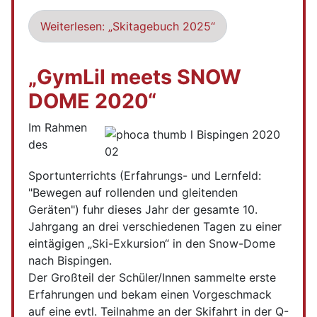
Weiterlesen: „Skitagebuch 2025“
„GymLil meets SNOW
DOME 2020“
Im Rahmen
des
Sportunterrichts (Erfahrungs- und Lernfeld:
"Bewegen auf rollenden und gleitenden
Geräten") fuhr dieses Jahr der gesamte 10.
Jahrgang an drei verschiedenen Tagen zu einer
eintägigen „Ski-Exkursion“ in den Snow-Dome
nach Bispingen.
Der Großteil der Schüler/Innen sammelte erste
Erfahrungen und bekam einen Vorgeschmack
auf eine evtl. Teilnahme an der Skifahrt in der Q-