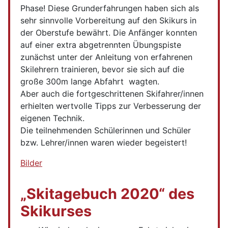
Phase! Diese Grunderfahrungen haben sich als
sehr sinnvolle Vorbereitung auf den Skikurs in
der Oberstufe bewährt. Die Anfänger konnten
auf einer extra abgetrennten Übungspiste
zunächst unter der Anleitung von erfahrenen
Skilehrern trainieren, bevor sie sich auf die
große 300m lange Abfahrt wagten.
Aber auch die fortgeschrittenen Skifahrer/innen
erhielten wertvolle Tipps zur Verbesserung der
eigenen Technik.
Die teilnehmenden Schülerinnen und Schüler
bzw. Lehrer/innen waren wieder begeistert!
Bilder
„Skitagebuch 2020“ des
Skikurses