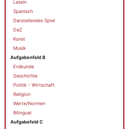
Latein
Spanisch
Darstellendes Spiel
DaZ
Kunst
Musik
Aufgabenfeld B
Erdkunde
Geschichte
Politik - Wirtschaft
Religion
Werte/Normen
Bilingual
Aufgabefeld C