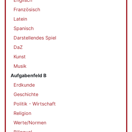
Englisch
Französisch
Latein
Spanisch
Darstellendes Spiel
DaZ
Kunst
Musik
Aufgabenfeld B
Erdkunde
Geschichte
Politik - Wirtschaft
Religion
Werte/Normen