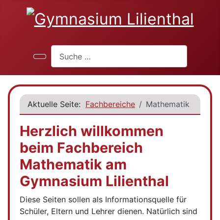
Suchen
Aktuelle Seite:
Fachbereiche
Mathematik
Herzlich willkommen
beim Fachbereich
Mathematik am
Gymnasium Lilienthal
Diese Seiten sollen als Informationsquelle für
Schüler, Eltern und Lehrer dienen. Natürlich sind