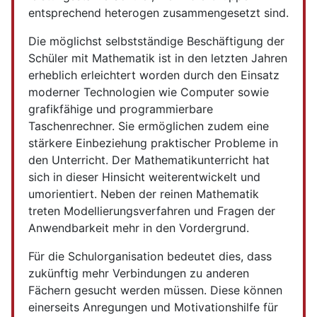
entsprechend heterogen zusammengesetzt sind.
Die möglichst selbstständige Beschäftigung der
Schüler mit Mathematik ist in den letzten Jahren
erheblich erleichtert worden durch den Einsatz
moderner Technologien wie Computer sowie
grafikfähige und programmierbare
Taschenrechner. Sie ermöglichen zudem eine
stärkere Einbeziehung praktischer Probleme in
den Unterricht. Der Mathematikunterricht hat
sich in dieser Hinsicht weiterentwickelt und
umorientiert. Neben der reinen Mathematik
treten Modellierungsverfahren und Fragen der
Anwendbarkeit mehr in den Vordergrund.
Für die Schulorganisation bedeutet dies, dass
zukünftig mehr Verbindungen zu anderen
Fächern gesucht werden müssen. Diese können
einerseits Anregungen und Motivationshilfe für