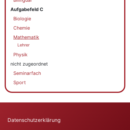
Bilingual
Aufgabefeld C
Biologie
Chemie
Mathematik
Lehrer
Physik
nicht zugeordnet
Seminarfach
Sport
Datenschutzerklärung