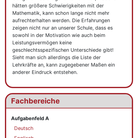
hätten größere Schwierigkeiten mit der
Mathematik, kann schon lange nicht mehr
aufrechterhalten werden. Die Erfahrungen
zeigen nicht nur an unserer Schule, dass es
sowohl in der Motivation wie auch beim
Leistungsvermögen keine
geschlechtsspezifischen Unterschiede gibt!
Sieht man sich allerdings die Liste der
Lehrkräfte an, kann zugegebener Maßen ein
anderer Eindruck entstehen.
Fachbereiche
Aufgabenfeld A
Deutsch