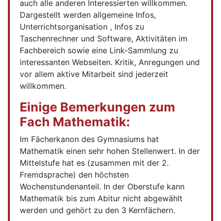
auch alle anderen Interessierten willkommen.
Dargestellt werden allgemeine Infos,
Unterrichtsorganisation , Infos zu
Taschenrechner und Software, Aktivitäten im
Fachbereich sowie eine Link-Sammlung zu
interessanten Webseiten. Kritik, Anregungen und
vor allem aktive Mitarbeit sind jederzeit
willkommen.
Einige Bemerkungen zum
Fach Mathematik:
Im Fächerkanon des Gymnasiums hat
Mathematik einen sehr hohen Stellenwert. In der
Mittelstufe hat es (zusammen mit der 2.
Fremdsprache) den höchsten
Wochenstundenanteil. In der Oberstufe kann
Mathematik bis zum Abitur nicht abgewählt
werden und gehört zu den 3 Kernfächern.