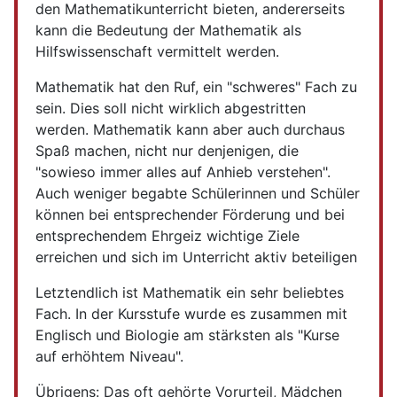
den Mathematikunterricht bieten, andererseits
kann die Bedeutung der Mathematik als
Hilfswissenschaft vermittelt werden.
Mathematik hat den Ruf, ein "schweres" Fach zu
sein. Dies soll nicht wirklich abgestritten
werden. Mathematik kann aber auch durchaus
Spaß machen, nicht nur denjenigen, die
"sowieso immer alles auf Anhieb verstehen".
Auch weniger begabte Schülerinnen und Schüler
können bei entsprechender Förderung und bei
entsprechendem Ehrgeiz wichtige Ziele
erreichen und sich im Unterricht aktiv beteiligen
Letztendlich ist Mathematik ein sehr beliebtes
Fach. In der Kursstufe wurde es zusammen mit
Englisch und Biologie am stärksten als "Kurse
auf erhöhtem Niveau".
Übrigens: Das oft gehörte Vorurteil, Mädchen