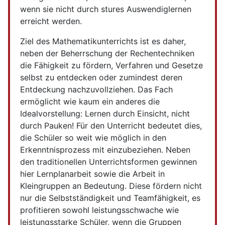
wenn sie nicht durch stures Auswendiglernen
erreicht werden.
Ziel des Mathematikunterrichts ist es daher,
neben der Beherrschung der Rechentechniken
die Fähigkeit zu fördern, Verfahren und Gesetze
selbst zu entdecken oder zumindest deren
Entdeckung nachzuvollziehen. Das Fach
ermöglicht wie kaum ein anderes die
Idealvorstellung: Lernen durch Einsicht, nicht
durch Pauken! Für den Unterricht bedeutet dies,
die Schüler so weit wie möglich in den
Erkenntnisprozess mit einzubeziehen. Neben
den traditionellen Unterrichtsformen gewinnen
hier Lernplanarbeit sowie die Arbeit in
Kleingruppen an Bedeutung. Diese fördern nicht
nur die Selbstständigkeit und Teamfähigkeit, es
profitieren sowohl leistungsschwache wie
leistungsstarke Schüler, wenn die Gruppen