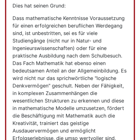
Dies hat seinen Grund:
Dass mathematische Kenntnisse Voraussetzung
für einen erfolgreichen beruflichen Werdegang
sind, ist unbestritten, sei es für viele
Studiengänge (nicht nur in Natur- und
Ingenieurswissenschaften) oder für eine
praktische Ausbildung nach dem Schulbesuch.
Das Fach Mathematik hat ebenso einen
bedeutsamen Anteil an der Allgemeinbildung. Es
wird nicht nur das sprichwörtliche "logische
Denkvermögen" geschult. Neben der Fähigkeit,
in komplexen Zusammenhängen die
wesentlichen Strukturen zu erkennen und diese
in mathematische Modelle umzusetzen, fördert
die Beschäftigung mit Mathematik auch die
Kreativität, trainiert das geistige
Ausdauervermögen und ermöglicht
Erfolgserlebnisse, die umso wertvoller sind,