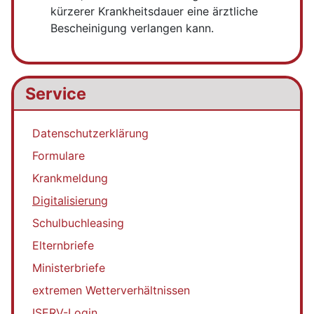
kürzerer Krankheitsdauer eine ärztliche
Bescheinigung verlangen kann.
Service
Datenschutzerklärung
Formulare
Krankmeldung
Digitalisierung
Schulbuchleasing
Elternbriefe
Ministerbriefe
extremen Wetterverhältnissen
ISERV-Login