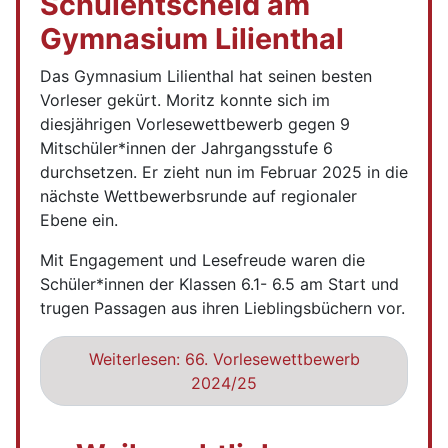
Schulentscheid am
Gymnasium Lilienthal
Das Gymnasium Lilienthal hat seinen besten
Vorleser gekürt. Moritz konnte sich im
diesjährigen Vorlesewettbewerb gegen 9
Mitschüler*innen der Jahrgangsstufe 6
durchsetzen. Er zieht nun im Februar 2025 in die
nächste Wettbewerbsrunde auf regionaler
Ebene ein.
Mit Engagement und Lesefreude waren die
Schüler*innen der Klassen 6.1- 6.5 am Start und
trugen Passagen aus ihren Lieblingsbüchern vor.
Weiterlesen: 66. Vorlesewettbewerb
2024/25