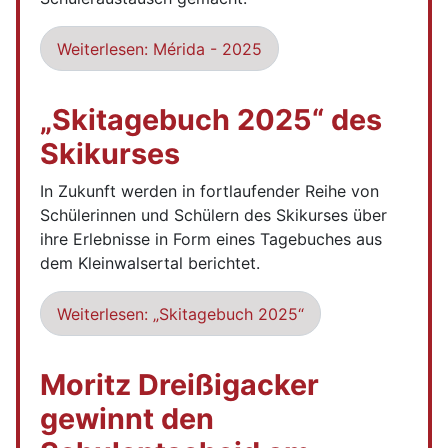
Weiterlesen: Mérida - 2025
„Skitagebuch 2025“ des
Skikurses
In Zukunft werden in fortlaufender Reihe von
Schülerinnen und Schülern des Skikurses über
ihre Erlebnisse in Form eines Tagebuches aus
dem Kleinwalsertal berichtet.
Weiterlesen: „Skitagebuch 2025“
Moritz Dreißigacker
gewinnt den