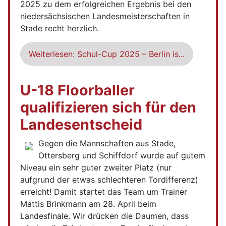
2025 zu dem erfolgreichen Ergebnis bei den
niedersächsischen Landesmeisterschaften in
Stade recht herzlich.
Weiterlesen: Schul-Cup 2025 – Berlin is...
U-18 Floorballer
qualifizieren sich für den
Landesentscheid
Gegen die Mannschaften aus Stade,
Ottersberg und Schiffdorf wurde auf gutem
Niveau ein sehr guter zweiter Platz (nur
aufgrund der etwas schlechteren Tordifferenz)
erreicht! Damit startet das Team um Trainer
Mattis Brinkmann am 28. April beim
Landesfinale. Wir drücken die Daumen, dass