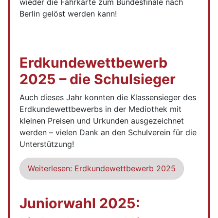
wieder die Fahrkarte zum Bundesfinale nach
Berlin gelöst werden kann!
Erdkundewettbewerb
2025 – die Schulsieger
Auch dieses Jahr konnten die Klassensieger des
Erdkundewettbewerbs in der Mediothek mit
kleinen Preisen und Urkunden ausgezeichnet
werden – vielen Dank an den Schulverein für die
Unterstützung!
Weiterlesen: Erdkundewettbewerb 2025
Juniorwahl 2025: