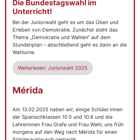
Die Bundestagswahl im
Unterricht!
Bei der Juniorwahl geht es um das Üben und
Erleben von Demokratie. Zunächst steht das
Thema „Demokratie und Wahlen“ auf dem
Stundenplan – abschließend geht es dann an die
Wahlurne.
Weiterlesen: Juniorwahl 2025
Mérida
Am 13.02.2025 haben wir, einige Schüler:innen
der Spanischklassen 10.5 und 10.6 und die
Lehrerinnen Frau Grafe und Frau Wahl, uns früh
morgens auf den Weg nach Mérida für einen
Schüleraustausch gemacht.