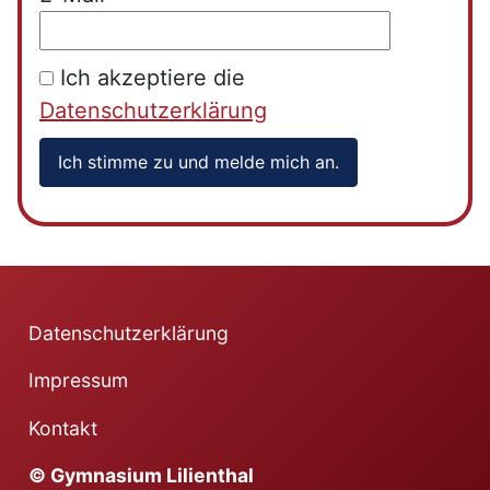
Ich akzeptiere die
Datenschutzerklärung
Datenschutzerklärung
Impressum
Kontakt
© Gymnasium Lilienthal