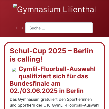
Suchen
Schul-Cup 2025 – Berlin
is calling!
Gymlil-Floorball-Auswahl
qualifiziert sich für das
Bundesfinale am
02./03.06.2025 in Berlin
Das Gymnasium gratuliert den Sportlerinnen
und Sportlern der U18 GymLil-Floorball-Auswahl